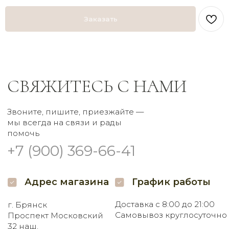
Доставка с 8:00 до 21:00
г. Брянск
Заказать
Самовывоз круглосуточно
Проспект Московский
32 наш.
Пишите нам
Мы в соцсетях
Заказать букет