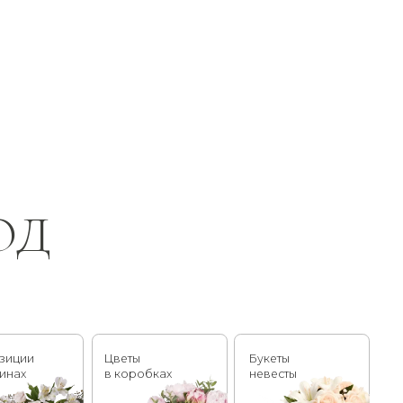
Цветы
Букеты
в коробках
невесты