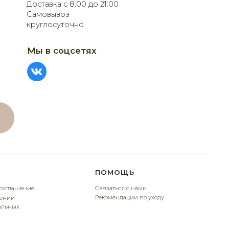
ПОМОЩЬ
Связаться с нами
Рекомендации по уходу