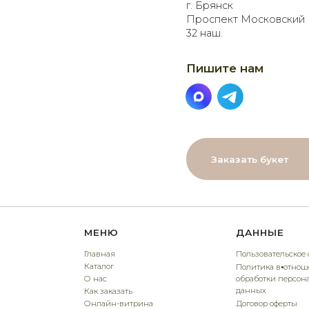
Заказать букет
МЕНЮ
ДАННЫЕ
Главная
Пользовательское соглашение
Каталог
Политика в⦁отношении
О нас
обработки персональных
данных
Как заказать
Онлайн-витрина
Договор оферты
Доставка
Контакты