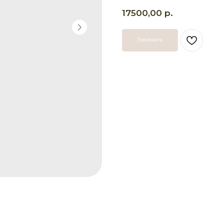
р.
17500,00
Заказать