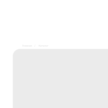
Главная
/
Каталог