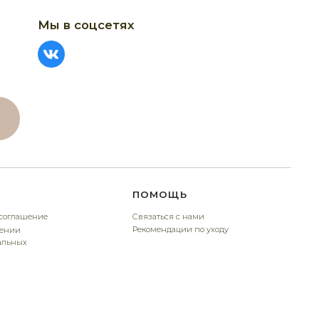
ПОМОЩЬ
Связаться с нами
Рекомендации по уходу