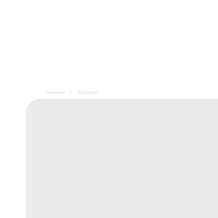
Главная
/
Каталог