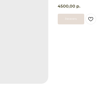
р.
4500,00
Заказать
СВЯЖИТЕ