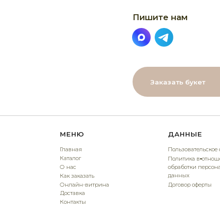
Заказать букет
МЕНЮ
ДАННЫЕ
Главная
Пользовательское соглашение
Каталог
Политика в⦁отношении
О нас
обработки персональных
данных
Как заказать
Онлайн-витрина
Договор оферты
Доставка
Контакты