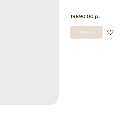
р.
19890,00
Заказать
СВЯЖИТЕ