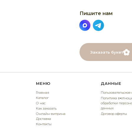
Заказать букет
МЕНЮ
ДАННЫЕ
Главная
Пользовательское соглашение
Каталог
Политика в⦁отношении
О нас
обработки персональных
данных
Как заказать
Онлайн-витрина
Договор оферты
Доставка
Контакты