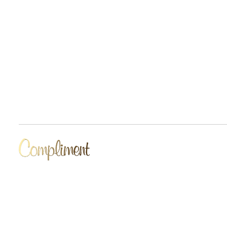
Разработчик сайта Deford