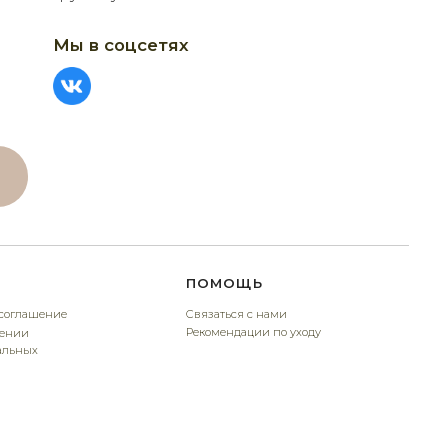
ПОМОЩЬ
Связаться с нами
Рекомендации по уходу