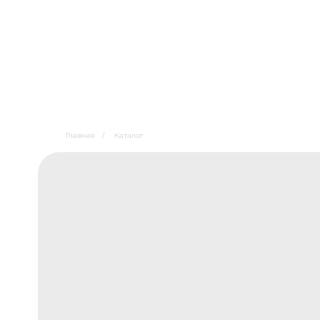
Главная
/
Каталог