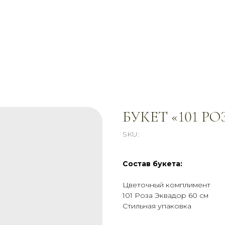
БУКЕТ «101 Р
SKU:
Состав букета:
Цветочный комплимент
101 Роза Эквадор 60 см
Стильная упаковка