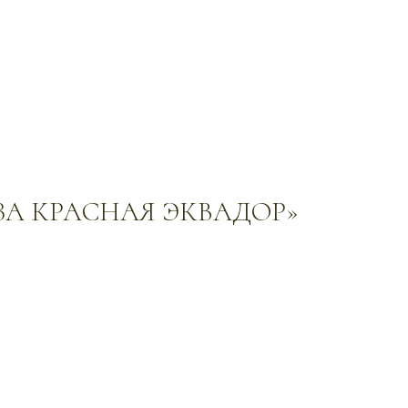
ОЗА КРАСНАЯ ЭКВАДОР»