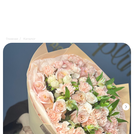
Главная
/
Каталог