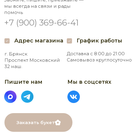
МЕНЮ
Главная
Каталог
О нас
Как заказать
Онлайн-витрина
Доставка
Контакты