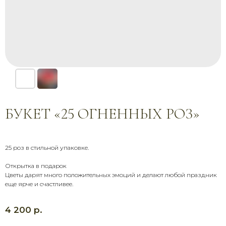
БУКЕТ «25 ОГНЕННЫХ РОЗ»
25 роз в стильной упаковке.
Открытка в подарок
Цветы дарят много положительных эмоций и делают любой праздник
еще ярче и счастливее.
р.
4 200