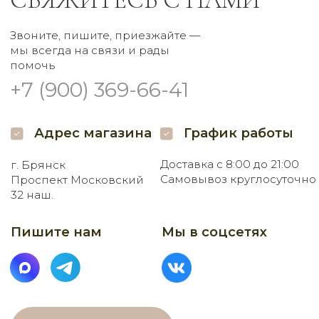
Заказать букет