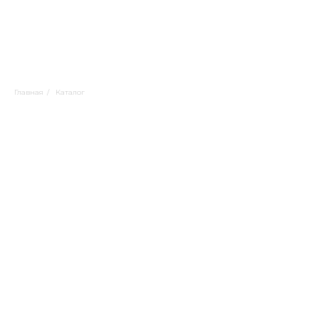
Главная
/
Каталог