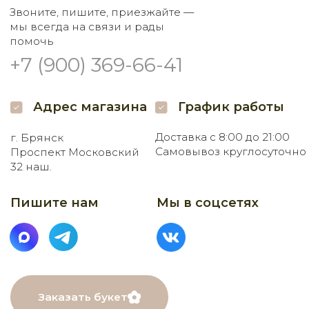
МЕНЮ
Главная
Каталог
О нас
Как заказать
Онлайн-витрина
Доставка
Контакты