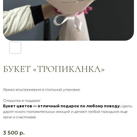
БУКЕТ «ТРОПИКАНКА»
Яркая альстромерия в стильной упаковке.
Открытка в подарок
Букет цветов — отличный подарок по любому поводу.
Цветы
дарят много положительных эмоций и делают любой праздник еще
ярче и счастливее.
р.
3 500