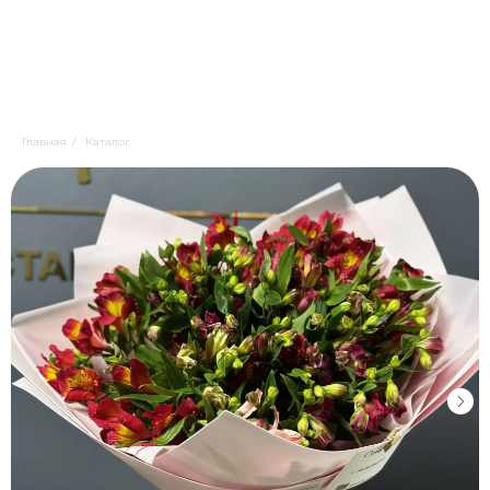
Главная
/
Каталог