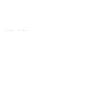
Главная
/
Каталог