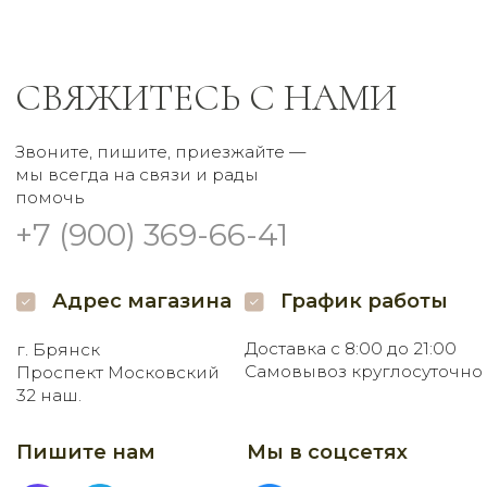
32 наш.
Пишите нам
Мы в соцсетях
Заказать букет