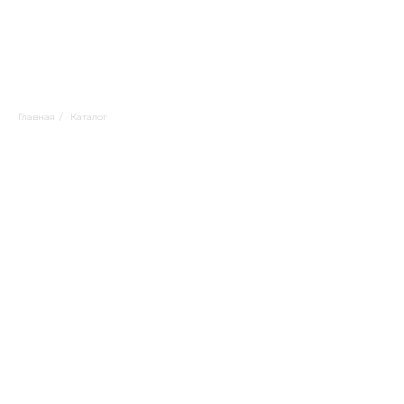
Главная
/
Каталог