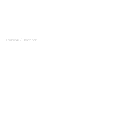
Главная
/
Каталог