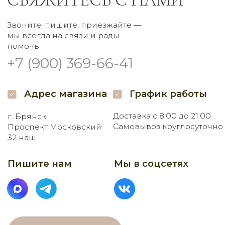
Заказать букет