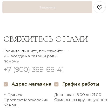
Доставка с 8:00 до 21:00
г. Брянск
Заказать
Самовывоз круглосуточно
Проспект Московский
32 наш.
Пишите нам
Мы в соцсетях
Заказать букет