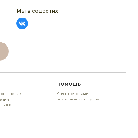
ПОМОЩЬ
Связаться с нами
Рекомендации по уходу