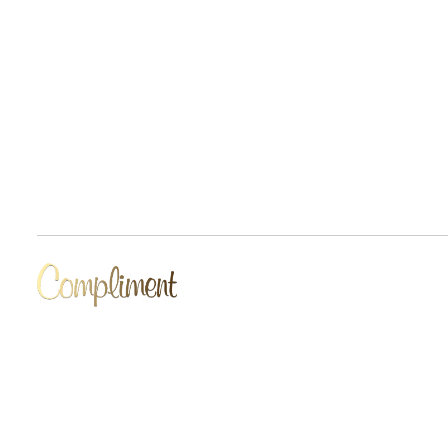
Разработчик сайта Deford