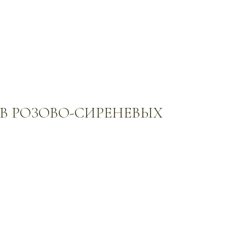
З В РОЗОВО-СИРЕНЕВЫХ