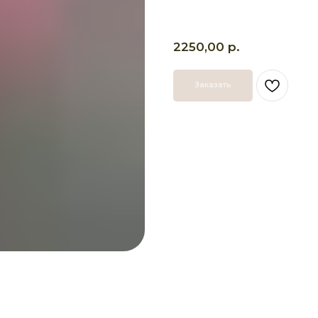
р.
2250,00
Заказать
СВЯЖИТЕ