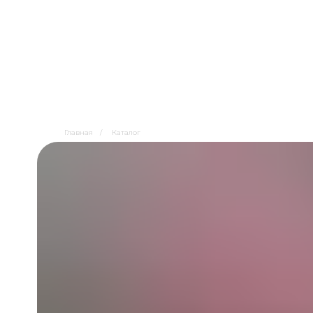
Главная
/
Каталог