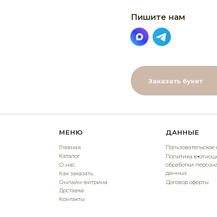
Заказать букет
МЕНЮ
ДАННЫЕ
Главная
Пользовательское соглашение
Каталог
Политика в⦁отношении
О нас
обработки персональных
данных
Как заказать
Онлайн-витрина
Договор оферты
Доставка
Контакты