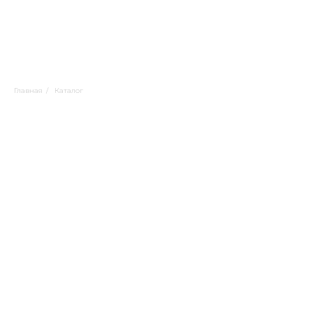
Главная
/
Каталог