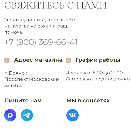
Заказать букет