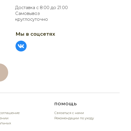
ПОМОЩЬ
Связаться с нами
Рекомендации по уходу