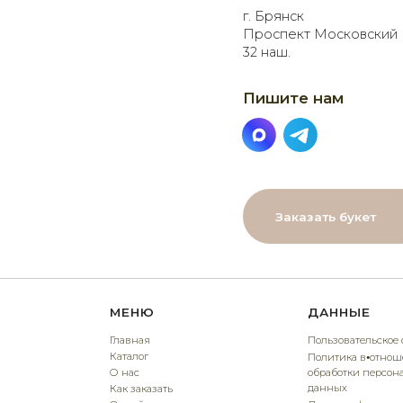
Заказать букет
МЕНЮ
ДАННЫЕ
Главная
Пользовательское соглашение
Каталог
Политика в⦁отношении
О нас
обработки персональных
данных
Как заказать
Онлайн-витрина
Договор оферты
Доставка
Контакты