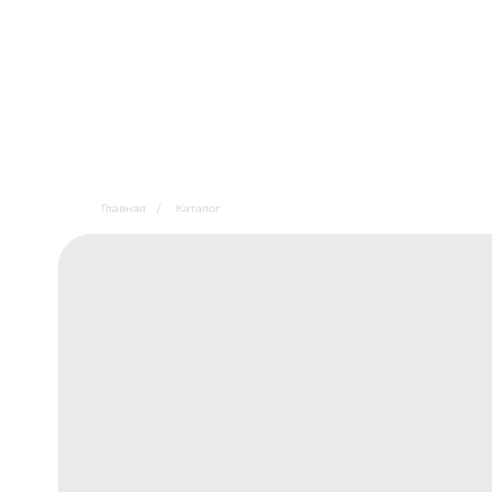
Главная
/
Каталог