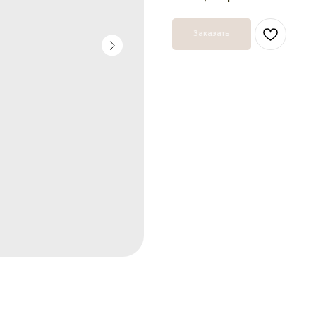
Заказать