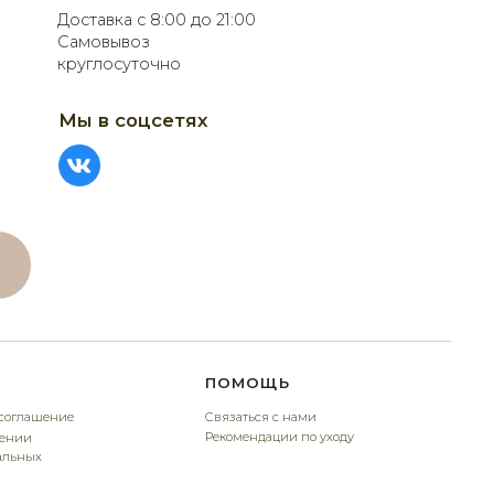
ПОМОЩЬ
Связаться с нами
Рекомендации по уходу